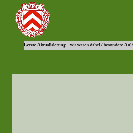
Letzte Aktualisierung - wir waren dabei / besondere Anl