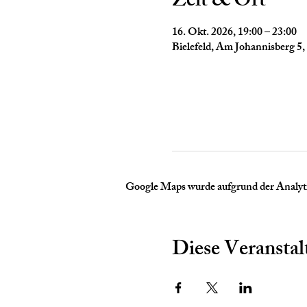
Zeit & Ort
16. Okt. 2026, 19:00 – 23:00
Bielefeld, Am Johannisberg 5,
Google Maps wurde aufgrund der Analytic
Diese Veranstal