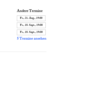
Andere Termine
Fr., 21. Aug., 19:00
Fr., 18. Sept., 19:00
Fr., 18. Sept., 19:00
5 Termine ansehen