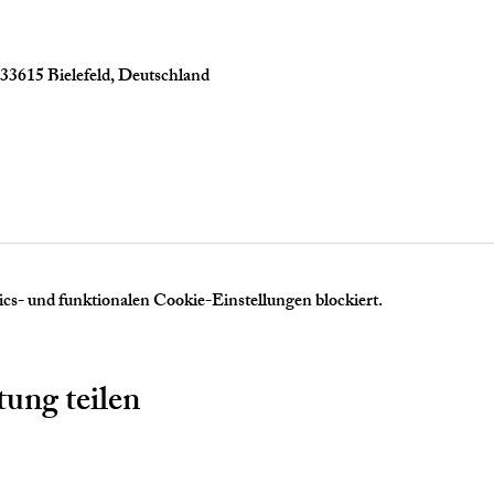
 33615 Bielefeld, Deutschland
s- und funktionalen Cookie-Einstellungen blockiert.
tung teilen